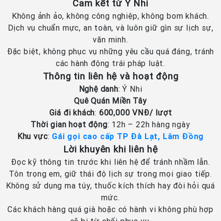
Cam kết từ Ý Nhi
Không ảnh ảo, không công nghiệp, không bom khách.
Dịch vụ chuẩn mực, an toàn, và luôn giữ gìn sự lịch sự,
văn minh.
Đặc biệt, không phục vụ những yêu cầu quá đáng, tránh
các hành động trái pháp luật.
Thông tin liên hệ và hoạt động
Nghệ danh
: Ý Nhi
Quê Quán Miền Tây
Giá đi khách
:
600,000 VNĐ/ lượt
Thời gian hoạt động
: 12h – 22h hàng ngày
Khu vực
:
Gái gọi cao cấp TP Đà Lạt, Lâm Đồng
Lời khuyên khi liên hệ
Đọc kỹ thông tin trước khi liên hệ để tránh nhầm lẫn.
Tôn trọng em, giữ thái độ lịch sự trong mọi giao tiếp.
Không sử dụng ma túy, thuốc kích thích hay đòi hỏi quá
mức.
Các khách hàng quá già hoặc có hành vi không phù hợp
sẽ bị từ chối phục vụ.