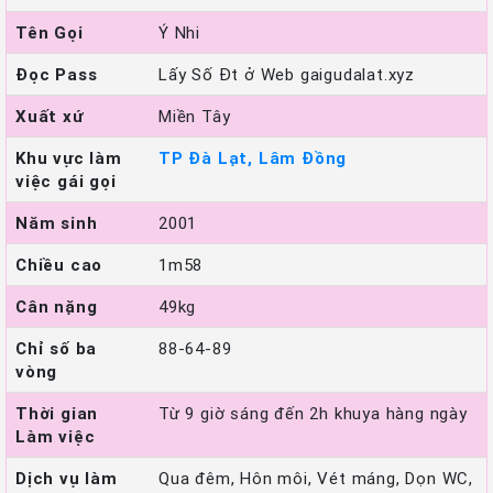
Tên Gọi
Ý Nhi
Đọc Pass
Lấy Số Đt ở Web gaigudalat.xyz
Xuất xứ
Miền Tây
Khu vực làm
TP Đà Lạt, Lâm Đồng
việc gái gọi
Năm sinh
2001
Chiều cao
1m58
Cân nặng
49kg
Chỉ số ba
88-64-89
vòng
Thời gian
Từ 9 giờ sáng đến 2h khuya hàng ngày
Làm việc
Dịch vụ làm
Qua đêm, Hôn môi, Vét máng, Dọn WC,