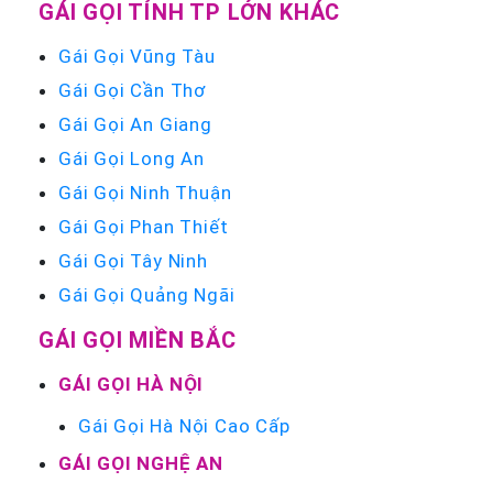
GÁI GỌI TỈNH TP LỚN KHÁC
Gái Gọi Vũng Tàu
Gái Gọi Cần Thơ
Gái Gọi An Giang
Gái Gọi Long An
Gái Gọi Ninh Thuận
Gái Gọi Phan Thiết
Gái Gọi Tây Ninh
Gái Gọi Quảng Ngãi
GÁI GỌI MIỀN BẮC
GÁI GỌI HÀ NỘI
Gái Gọi Hà Nội Cao Cấp
GÁI GỌI NGHỆ AN