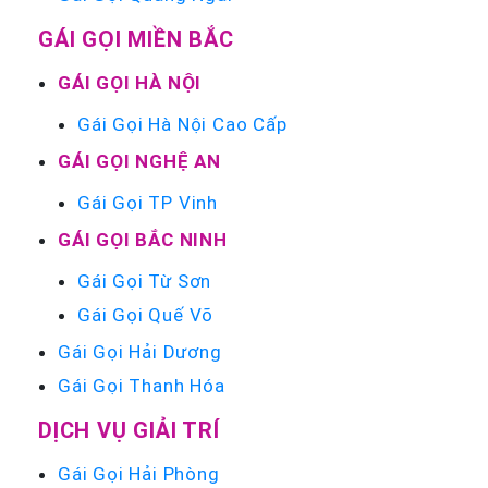
GÁI GỌI MIỀN BẮC
GÁI GỌI HÀ NỘI
Gái Gọi Hà Nội Cao Cấp
GÁI GỌI NGHỆ AN
Gái Gọi TP Vinh
GÁI GỌI BẮC NINH
Gái Gọi Từ Sơn
Gái Gọi Quế Võ
Gái Gọi Hải Dương
Gái Gọi Thanh Hóa
DỊCH VỤ GIẢI TRÍ
Gái Gọi Hải Phòng