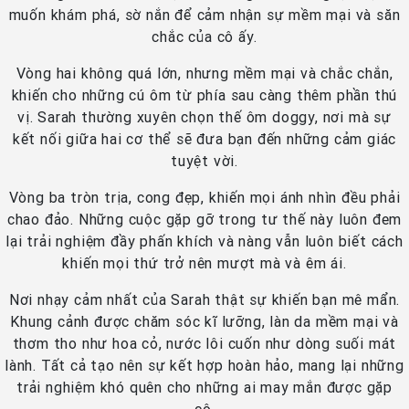
muốn khám phá, sờ nắn để cảm nhận sự mềm mại và săn
chắc của cô ấy.
Vòng hai không quá lớn, nhưng mềm mại và chắc chắn,
khiến cho những cú ôm từ phía sau càng thêm phần thú
vị. Sarah thường xuyên chọn thế ôm doggy, nơi mà sự
kết nối giữa hai cơ thể sẽ đưa bạn đến những cảm giác
tuyệt vời.
Vòng ba tròn trịa, cong đẹp, khiến mọi ánh nhìn đều phải
chao đảo. Những cuộc gặp gỡ trong tư thế này luôn đem
lại trải nghiệm đầy phấn khích và nàng vẫn luôn biết cách
khiến mọi thứ trở nên mượt mà và êm ái.
Nơi nhạy cảm nhất của Sarah thật sự khiến bạn mê mẩn.
Khung cảnh được chăm sóc kĩ lưỡng, làn da mềm mại và
thơm tho như hoa cỏ, nước lôi cuốn như dòng suối mát
lành. Tất cả tạo nên sự kết hợp hoàn hảo, mang lại những
trải nghiệm khó quên cho những ai may mắn được gặp
cô.