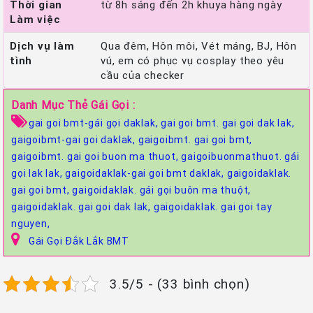
Thời gian
từ 8h sáng đến 2h khuya hàng ngày
Làm việc
Dịch vụ làm
Qua đêm, Hôn môi, Vét máng, BJ, Hôn
tình
vú, em có phục vụ cosplay theo yêu
cầu của checker
Danh Mục Thẻ Gái Gọi :
gai goi bmt-gái gọi daklak,
gai goi bmt. gai goi dak lak,
gaigoibmt-gai goi daklak,
gaigoibmt. gai goi bmt,
gaigoibmt. gai goi buon ma thuot,
gaigoibuonmathuot. gái
gọi lak lak,
gaigoidaklak-gai goi bmt daklak,
gaigoidaklak.
gai goi bmt,
gaigoidaklak. gái gọi buôn ma thuột,
gaigoidaklak. gai goi dak lak,
gaigoidaklak. gai goi tay
nguyen,
Gái Gọi Đắk Lắk BMT
3.5/5 - (33 bình chọn)