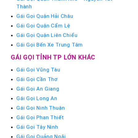
Thành
Gái Gọi Quận Hải Châu
Gái Gọi Quận Cẩm Lệ
Gái Gọi Quận Liên Chiểu
Gái Gọi Bến Xe Trung Tâm
GÁI GỌI TỈNH TP LỚN KHÁC
Gái Gọi Vũng Tàu
Gái Gọi Cần Thơ
Gái Gọi An Giang
Gái Gọi Long An
Gái Gọi Ninh Thuận
Gái Gọi Phan Thiết
Gái Gọi Tây Ninh
Gái Gọi Quảng Ngãi