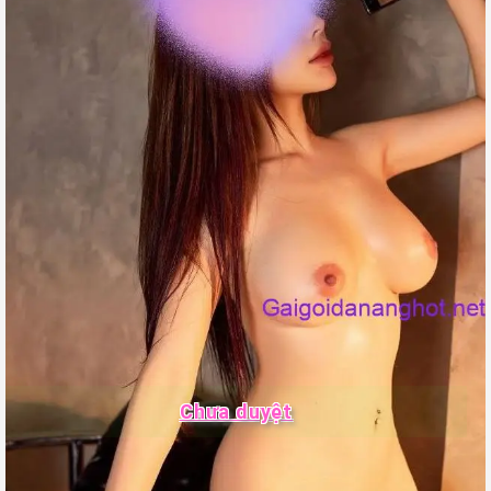
Chưa duyệt